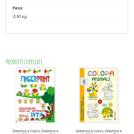
Peso
0,30 kg
Prodotti correlati
Didattica e Colors, Didattica e
Didattica e Colors, Didattica e