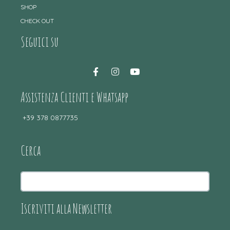
SHOP
CHECK OUT
Seguici su
Assistenza Clienti e Whatsapp
+39 378 0877735
Cerca
Iscriviti alla Newsletter