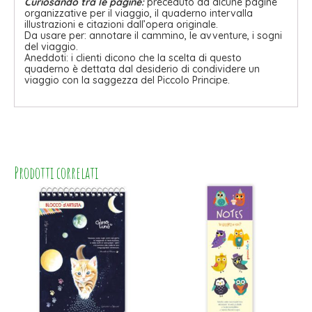
Curiosando tra le pagine:
preceduto da alcune pagine
organizzative per il viaggio, il quaderno intervalla
illustrazioni e citazioni dall’opera originale.
Da usare per: annotare il cammino, le avventure, i sogni
del viaggio.
Aneddoti: i clienti dicono che la scelta di questo
quaderno è dettata dal desiderio di condividere un
viaggio con la saggezza del Piccolo Principe.
Prodotti correlati