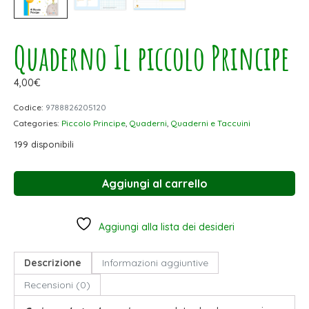
Quaderno Il piccolo Principe
4,00
€
Codice:
9788826205120
Categories:
Piccolo Principe
,
Quaderni
,
Quaderni e Taccuini
199 disponibili
Aggiungi al carrello
Aggiungi alla lista dei desideri
Descrizione
Informazioni aggiuntive
Recensioni (0)