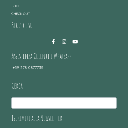
SHOP
CHECK OUT
Seguici su
Assistenza Clienti e Whatsapp
+39 378 0877735
Cerca
Iscriviti alla Newsletter