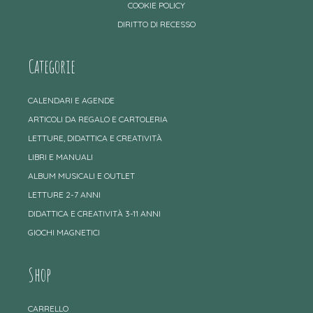
COOKIE POLICY
DIRITTO DI RECESSO
Categorie
CALENDARI E AGENDE
ARTICOLI DA REGALO E CARTOLERIA
LETTURE, DIDATTICA E CREATIVITÀ
LIBRI E MANUALI
ALBUM MUSICALI E OUTLET
LETTURE 2-7 ANNI
DIDATTICA E CREATIVITÀ 3-11 ANNI
GIOCHI MAGNETICI
Shop
CARRELLO