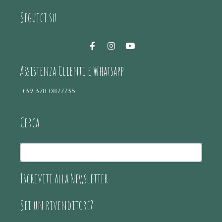
Seguici su
Assistenza Clienti e Whatsapp
+39 378 0877735
Cerca
Iscriviti alla Newsletter
Sei un rivenditore?