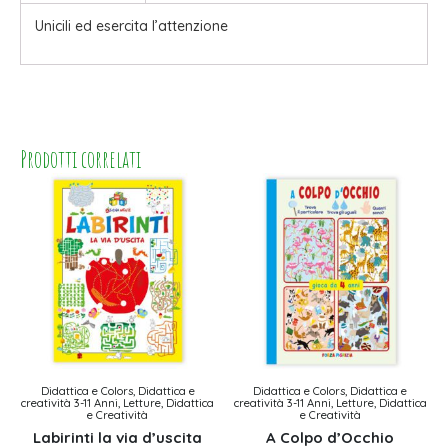
Unicili ed esercita l’attenzione
Prodotti correlati
Didattica e Colors, Didattica e
Didattica e Colors, Didattica e
creatività 3-11 Anni, Letture, Didattica
creatività 3-11 Anni, Letture, Didattica
e Creatività
e Creatività
Labirinti la via d’uscita
A Colpo d’Occhio