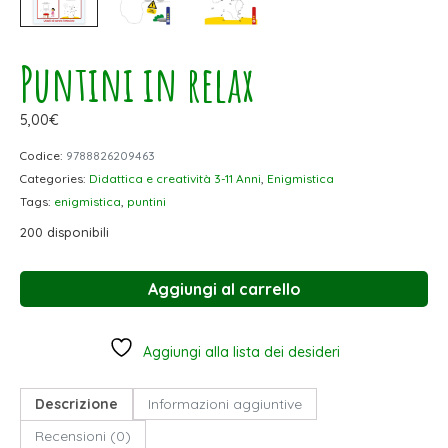
Puntini in relax
5,00
€
Codice:
9788826209463
Categories:
Didattica e creatività 3-11 Anni
,
Enigmistica
Tags:
enigmistica
,
puntini
200 disponibili
Aggiungi al carrello
Aggiungi alla lista dei desideri
Descrizione
Informazioni aggiuntive
Recensioni (0)