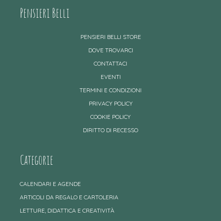
Pensieri Belli
PENSIERI BELLI STORE
DOVE TROVARCI
CONTATTACI
EVENTI
TERMINI E CONDIZIONI
PRIVACY POLICY
COOKIE POLICY
DIRITTO DI RECESSO
Categorie
CALENDARI E AGENDE
ARTICOLI DA REGALO E CARTOLERIA
LETTURE, DIDATTICA E CREATIVITÀ