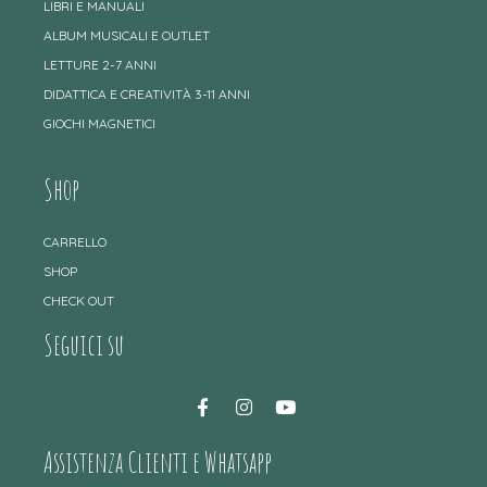
LIBRI E MANUALI
ALBUM MUSICALI E OUTLET
LETTURE 2-7 ANNI
DIDATTICA E CREATIVITÀ 3-11 ANNI
GIOCHI MAGNETICI
Shop
CARRELLO
SHOP
CHECK OUT
Seguici su
Assistenza Clienti e Whatsapp