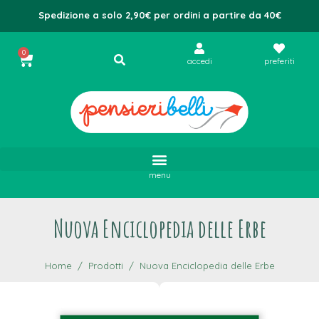
Spedizione a solo 2,90€ per ordini a partire da 40€
0
accedi
preferiti
menu
Nuova Enciclopedia delle Erbe
Home
Prodotti
Nuova Enciclopedia delle Erbe