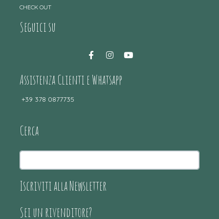
CHECK OUT
Seguici su
Assistenza Clienti e Whatsapp
+39 378 0877735
Cerca
Iscriviti alla Newsletter
Sei un rivenditore?