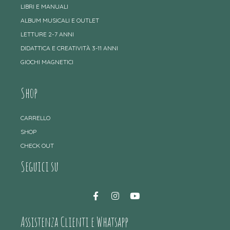
LIBRI E MANUALI
ALBUM MUSICALI E OUTLET
LETTURE 2-7 ANNI
DIDATTICA E CREATIVITÀ 3-11 ANNI
GIOCHI MAGNETICI
Shop
CARRELLO
SHOP
CHECK OUT
Seguici su
Assistenza Clienti e Whatsapp