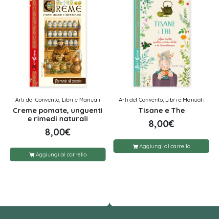
Arti del Convento, Libri e Manuali
Arti del Convento, Libri e Manuali
Creme pomate, unguenti
Tisane e The
e rimedi naturali
8,00
€
8,00
€
Aggiungi al carrello
Aggiungi al carrello