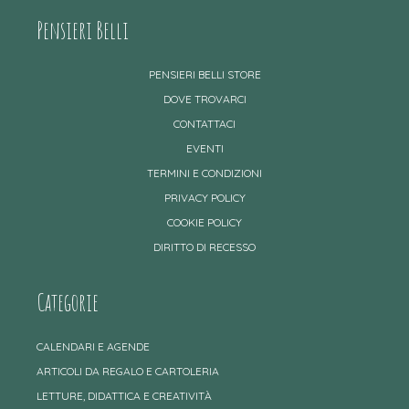
Pensieri Belli
PENSIERI BELLI STORE
DOVE TROVARCI
CONTATTACI
EVENTI
TERMINI E CONDIZIONI
PRIVACY POLICY
COOKIE POLICY
DIRITTO DI RECESSO
Categorie
CALENDARI E AGENDE
ARTICOLI DA REGALO E CARTOLERIA
LETTURE, DIDATTICA E CREATIVITÀ