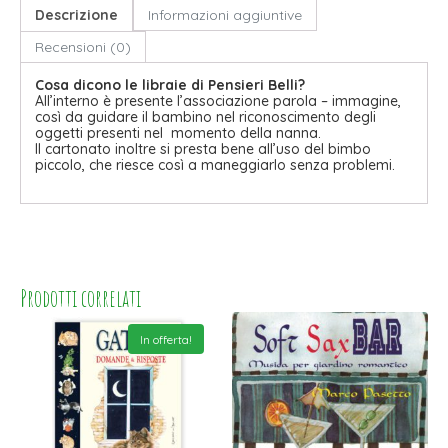
Descrizione
Informazioni aggiuntive
Recensioni (0)
Cosa dicono le libraie di Pensieri Belli?
All’interno è presente l’associazione parola – immagine,
così da guidare il bambino nel riconoscimento degli
oggetti presenti nel momento della nanna.
Il cartonato inoltre si presta bene all’uso del bimbo
piccolo, che riesce così a maneggiarlo senza problemi.
Prodotti correlati
In offerta!