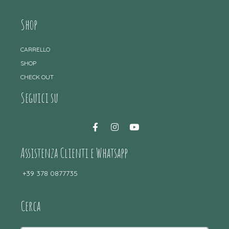
Shop
CARRELLO
SHOP
CHECK OUT
Seguici su
Assistenza Clienti e Whatsapp
+39 378 0877735
Cerca