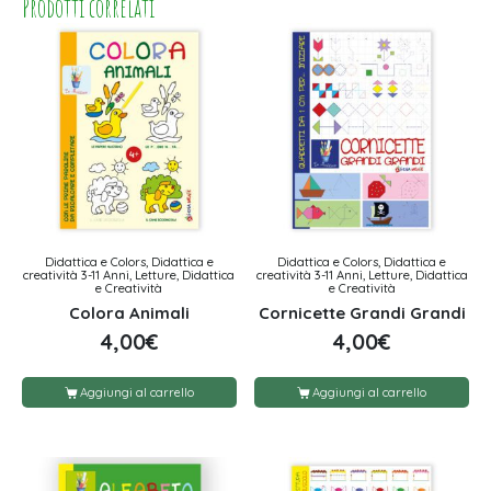
Prodotti correlati
Didattica e Colors, Didattica e
Didattica e Colors, Didattica e
creatività 3-11 Anni, Letture, Didattica
creatività 3-11 Anni, Letture, Didattica
e Creatività
e Creatività
Colora Animali
Cornicette Grandi Grandi
4,00
€
4,00
€
Aggiungi al carrello
Aggiungi al carrello