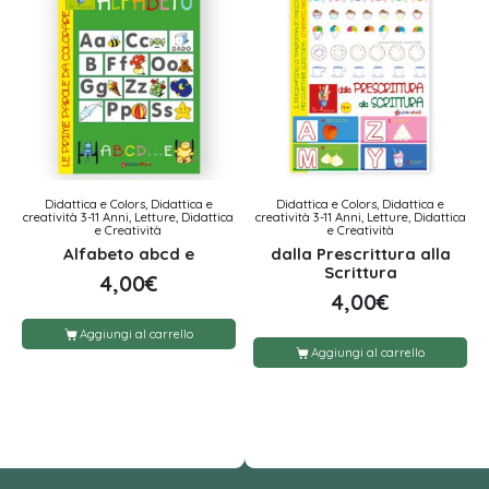
Didattica e Colors, Didattica e
Didattica e Colors, Didattica e
creatività 3-11 Anni, Letture, Didattica
creatività 3-11 Anni, Letture, Didattica
e Creatività
e Creatività
Alfabeto abcd e
dalla Prescrittura alla
Scrittura
4,00
€
4,00
€
Aggiungi al carrello
Aggiungi al carrello