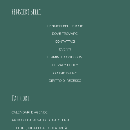
Pensieri Belli
PENSIERI BELLI STORE
DOVE TROVARCI
CONTATTACI
EVENTI
TERMINI E CONDIZIONI
PRIVACY POLICY
COOKIE POLICY
DIRITTO DI RECESSO
Categorie
CALENDARI E AGENDE
ARTICOLI DA REGALO E CARTOLERIA
LETTURE, DIDATTICA E CREATIVITÀ