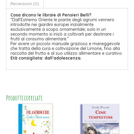
Recensioni (0)
Cosa dicono le libraie di Pensieri Belli?
“Dall’Estremo Oriente le piante degli agrumi vennero
introdotte nei giardini europei inizialmente
esclusivamente a scopo ornamentale; solo in un
secondo momento si inizò a coltivarli per destinare i
frutti al consumo alimentare.”
Per avere un piccolo manuale grazioso e maneggevole
che tratta della cura e coltivazione del Limone, fino alla
raccolta del frutto e al suo utilizzo allimentare e curativo.
Età consigliata: dall’adolescenza.
Prodotti correlati