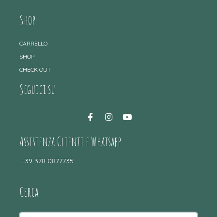
Shop
CARRELLO
SHOP
CHECK OUT
Seguici su
Assistenza Clienti e Whatsapp
+39 378 0877735
Cerca