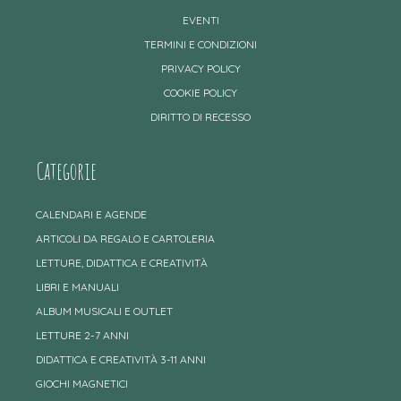
EVENTI
TERMINI E CONDIZIONI
PRIVACY POLICY
COOKIE POLICY
DIRITTO DI RECESSO
Categorie
CALENDARI E AGENDE
ARTICOLI DA REGALO E CARTOLERIA
LETTURE, DIDATTICA E CREATIVITÀ
LIBRI E MANUALI
ALBUM MUSICALI E OUTLET
LETTURE 2-7 ANNI
DIDATTICA E CREATIVITÀ 3-11 ANNI
GIOCHI MAGNETICI