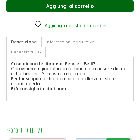
Aggiungi al carrello
Aggiungi alla lista dei desideri
Descrizione
Informazioni aggiuntive
Recensioni (0)
Cosa dicono le libraie di Pensieri Belli?
Ci troviamo a girottolare in fattoria e a curiosare dietro
ai buchini chi c’è e cosa sta facendo.
Per far scoprire al tuo bambino la bellezza di stare
all’aria aperta.
Età consigliata: da 1 anno.
Prodotti correlati