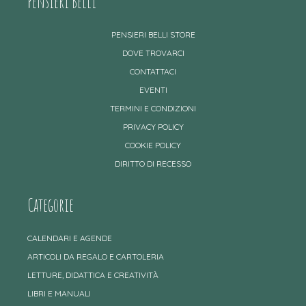
Pensieri Belli
PENSIERI BELLI STORE
DOVE TROVARCI
CONTATTACI
EVENTI
TERMINI E CONDIZIONI
PRIVACY POLICY
COOKIE POLICY
DIRITTO DI RECESSO
Categorie
CALENDARI E AGENDE
ARTICOLI DA REGALO E CARTOLERIA
LETTURE, DIDATTICA E CREATIVITÀ
LIBRI E MANUALI