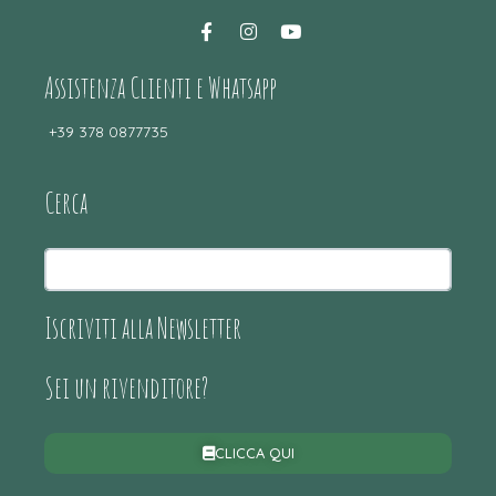
Assistenza Clienti e Whatsapp
+39 378 0877735
Cerca
Iscriviti alla Newsletter
Sei un rivenditore?
CLICCA QUI