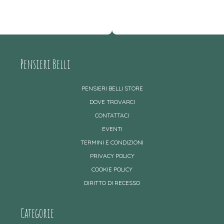
Pensieri Belli
PENSIERI BELLI STORE
DOVE TROVARCI
CONTATTACI
EVENTI
TERMINI E CONDIZIONI
PRIVACY POLICY
COOKIE POLICY
DIRITTO DI RECESSO
Categorie