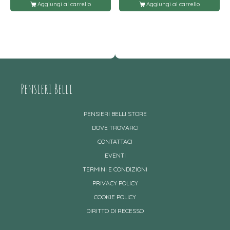
Aggiungi al carrello
Aggiungi al carrello
Pensieri Belli
PENSIERI BELLI STORE
DOVE TROVARCI
CONTATTACI
EVENTI
TERMINI E CONDIZIONI
PRIVACY POLICY
COOKIE POLICY
DIRITTO DI RECESSO