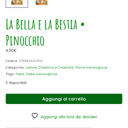
La Bella e la Bestia •
Pinocchio
4,90
€
Codice:
9788826201412
Categories:
Letture, Didattica e Creatività
,
Storie meravigliose
Tags:
fiabe
,
fiabe meravigliose
5 disponibili
Aggiungi al carrello
Aggiungi alla lista dei desideri