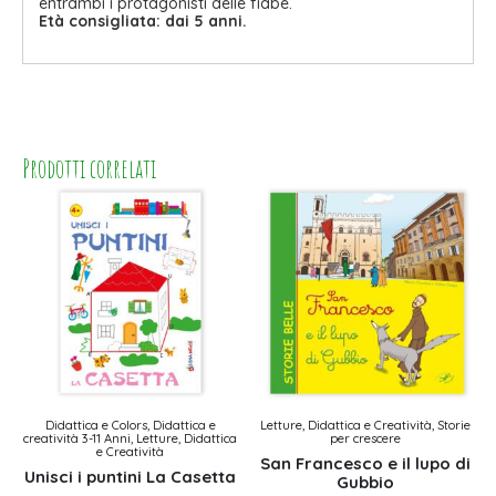
entrambi i protagonisti delle fiabe.
Età consigliata: dai 5 anni.
Prodotti correlati
Didattica e Colors, Didattica e
Letture, Didattica e Creatività, Storie
creatività 3-11 Anni, Letture, Didattica
per crescere
e Creatività
San Francesco e il lupo di
Unisci i puntini La Casetta
Gubbio