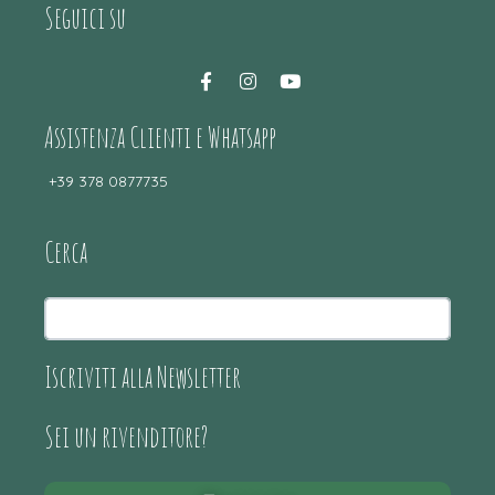
Seguici su
Assistenza Clienti e Whatsapp
+39 378 0877735
Cerca
Iscriviti alla Newsletter
Sei un rivenditore?