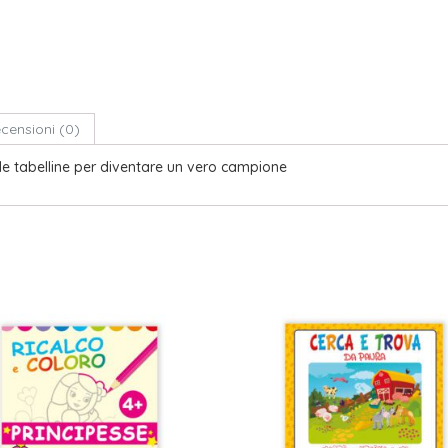
censioni (0)
elle tabelline per diventare un vero campione