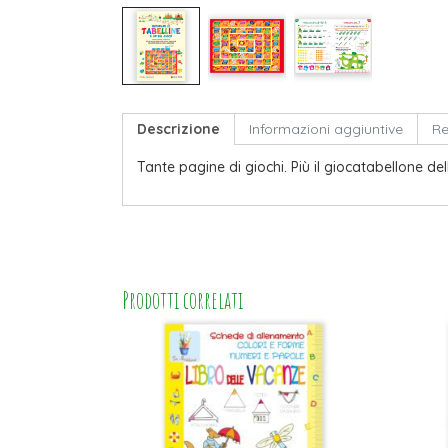
Descrizione
Informazioni aggiuntive
Re
Tante pagine di giochi. Più il giocatabellone d
Prodotti correlati