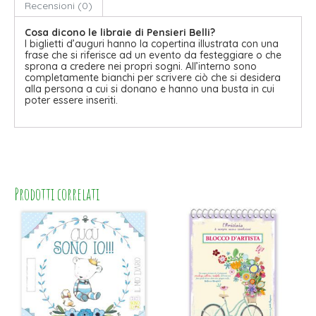
Recensioni (0)
Cosa dicono le libraie di Pensieri Belli?
I biglietti d’auguri hanno la copertina illustrata con una
frase che si riferisce ad un evento da festeggiare o che
sprona a credere nei propri sogni. All’interno sono
completamente bianchi per scrivere ciò che si desidera
alla persona a cui si donano e hanno una busta in cui
poter essere inseriti.
Prodotti correlati