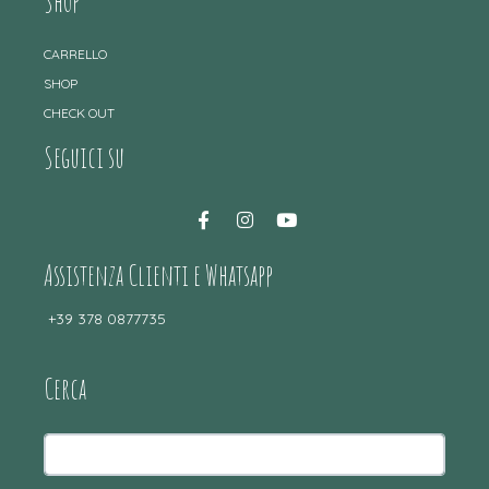
Shop
CARRELLO
SHOP
CHECK OUT
Seguici su
Assistenza Clienti e Whatsapp
+39 378 0877735
Cerca