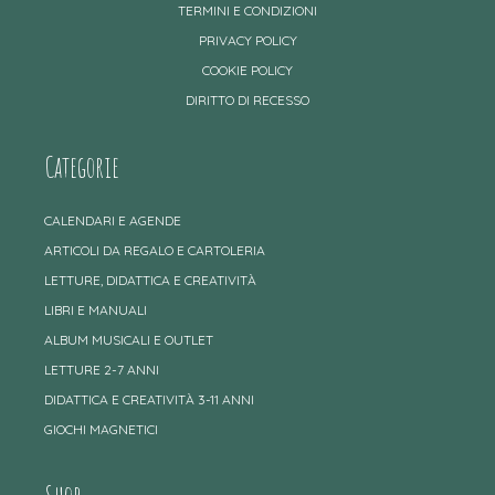
TERMINI E CONDIZIONI
PRIVACY POLICY
COOKIE POLICY
DIRITTO DI RECESSO
Categorie
CALENDARI E AGENDE
ARTICOLI DA REGALO E CARTOLERIA
LETTURE, DIDATTICA E CREATIVITÀ
LIBRI E MANUALI
ALBUM MUSICALI E OUTLET
LETTURE 2-7 ANNI
DIDATTICA E CREATIVITÀ 3-11 ANNI
GIOCHI MAGNETICI