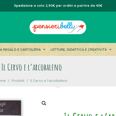
Spedizione a solo 2,90€ per ordini a partire da 40€
DA REGALO E CARTOLERIA
LETTURE, DIDATTICA E CREATIVITÀ
Il Cervo e l’arcobaleno
ome
Prodotti
Il Cervo e l'arcobaleno