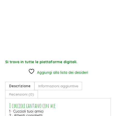
Si trova in tutte le piattaforme digitali.
Aggiungi alla lista dei desideri
Descrizione
Informazioni aggiuntive
Recensioni (0)
I cuccioli cantano con me
1 · Cuccioli tuoi amici
2 · Attenti coniglietti