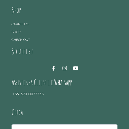
Shop
CARRELLO
SHOP
CHECK OUT
Seguici su
Assistenza Clienti e Whatsapp
+39 378 0877735
Cerca