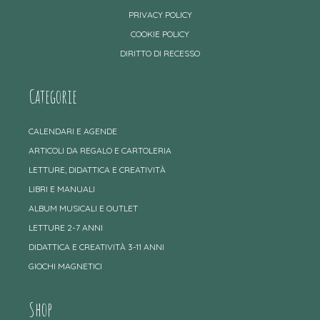
PRIVACY POLICY
COOKIE POLICY
DIRITTO DI RECESSO
Categorie
CALENDARI E AGENDE
ARTICOLI DA REGALO E CARTOLERIA
LETTURE, DIDATTICA E CREATIVITÀ
LIBRI E MANUALI
ALBUM MUSICALI E OUTLET
LETTURE 2-7 ANNI
DIDATTICA E CREATIVITÀ 3-11 ANNI
GIOCHI MAGNETICI
Shop