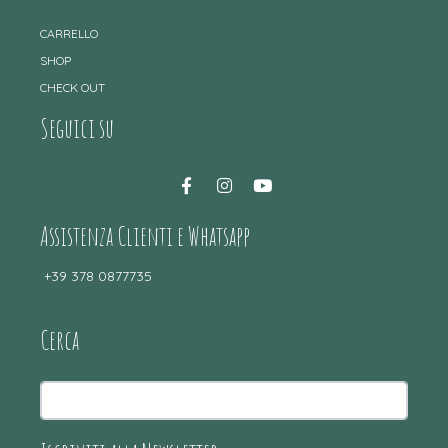
CARRELLO
SHOP
CHECK OUT
Seguici su
Assistenza Clienti e Whatsapp
+39 378 0877735
Cerca