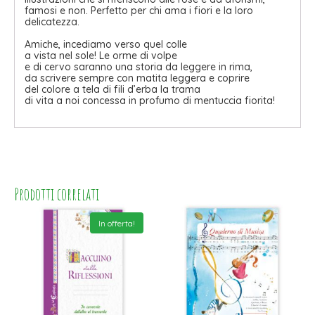
famosi e non. Perfetto per chi ama i fiori e la loro
delicatezza.
Amiche, incediamo verso quel colle
a vista nel sole! Le orme di volpe
e di cervo saranno una storia da leggere in rima,
da scrivere sempre con matita leggera e coprire
del colore a tela di fili d’erba la trama
di vita a noi concessa in profumo di mentuccia fiorita!
Prodotti correlati
In offerta!