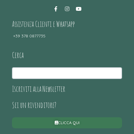
Assistenza Clienti e Whatsapp
+39 378 0877735
Cerca
Iscriviti alla Newsletter
Sei un rivenditore?
CLICCA QUI