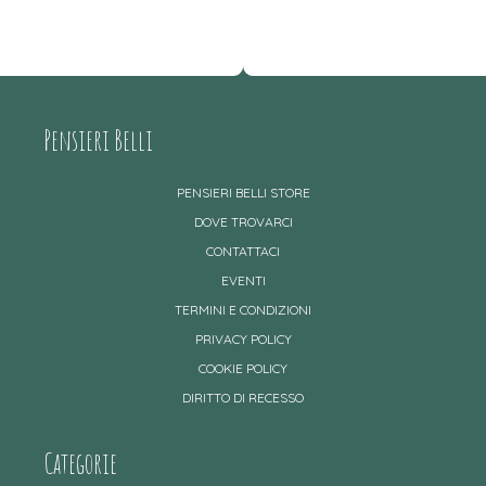
Pensieri Belli
PENSIERI BELLI STORE
DOVE TROVARCI
CONTATTACI
EVENTI
TERMINI E CONDIZIONI
PRIVACY POLICY
COOKIE POLICY
DIRITTO DI RECESSO
Categorie