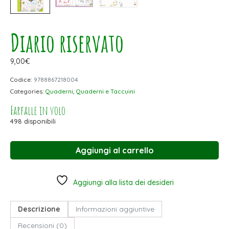
Diario riservato
9,00
€
Codice:
9788867218004
Categories:
Quaderni
,
Quaderni e Taccuini
Farfalle in volo
498 disponibili
Aggiungi al carrello
Aggiungi alla lista dei desideri
Descrizione
Informazioni aggiuntive
Recensioni (0)