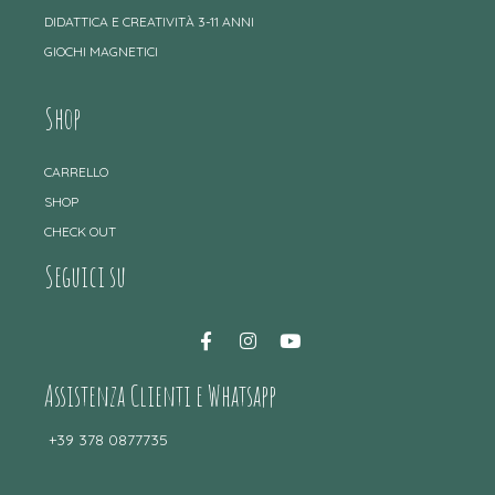
DIDATTICA E CREATIVITÀ 3-11 ANNI
GIOCHI MAGNETICI
Shop
CARRELLO
SHOP
CHECK OUT
Seguici su
Assistenza Clienti e Whatsapp
+39 378 0877735