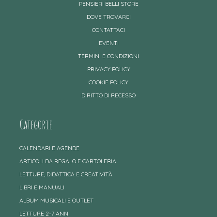
PENSIERI BELLI STORE
DOVE TROVARCI
CONTATTACI
EVENTI
TERMINI E CONDIZIONI
PRIVACY POLICY
COOKIE POLICY
DIRITTO DI RECESSO
Categorie
CALENDARI E AGENDE
ARTICOLI DA REGALO E CARTOLERIA
LETTURE, DIDATTICA E CREATIVITÀ
LIBRI E MANUALI
ALBUM MUSICALI E OUTLET
LETTURE 2-7 ANNI