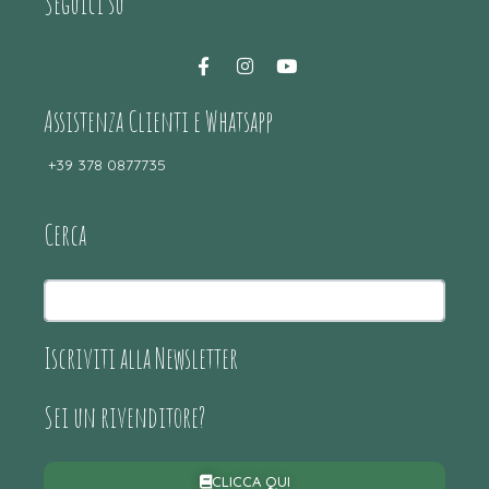
Seguici su
Assistenza Clienti e Whatsapp
+39 378 0877735
Cerca
Iscriviti alla Newsletter
Sei un rivenditore?
CLICCA QUI