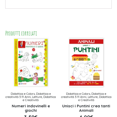
Prodotti correlati
Didattica e Colors, Didattica e
Didattica e Colors, Didattica e
creatività 3-11 Anni, Letture, Didattica
creatività 3-11 Anni, Letture, Didattica
e Creatività
e Creatività
Numeri indovinelli e
Unisci i Puntini crea tanti
giochi
Animali