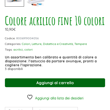
Colore acrilico fine 10 colori
10,90
€
Codice:
8006919004056
Categories:
Colori
,
Letture, Didattica e Creatività
,
Tempere
Tags:
acrilici
,
colori
Un assortimento ben calibrato e quantità di colore a
disposizione: l’astuccio da portare ovunque, pronti a
cogliere l’ispirazione.
3 disponibili
Aggiungi al carrello
Aggiungi alla lista dei desideri