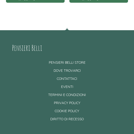
Pensieri Belli
PENSIERI BELLI STORE
DOVE TROVARCI
CONTATTACI
EVENTI
TERMINI E CONDIZIONI
PRIVACY POLICY
COOKIE POLICY
DIRITTO DI RECESSO