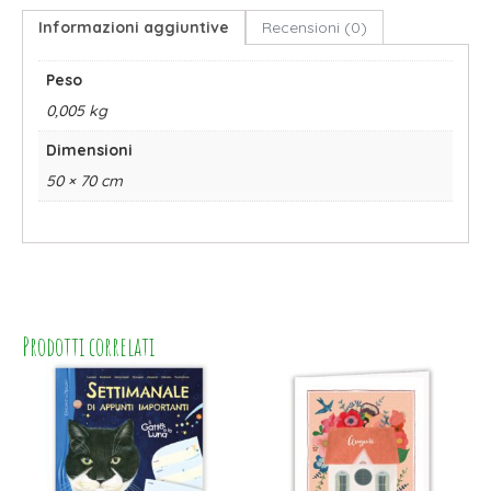
Informazioni aggiuntive
Recensioni (0)
Peso
0,005 kg
Dimensioni
50 × 70 cm
Prodotti correlati