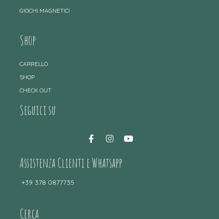
GIOCHI MAGNETICI
Shop
CARRELLO
SHOP
CHECK OUT
Seguici su
Assistenza Clienti e Whatsapp
+39 378 0877735
Cerca