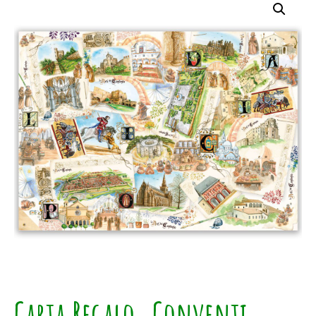
Carta Regalo_Conventi