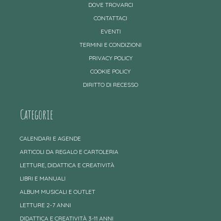
DOVE TROVARCI
CONTATTACI
EVENTI
TERMINI E CONDIZIONI
PRIVACY POLICY
COOKIE POLICY
DIRITTO DI RECESSO
Categorie
CALENDARI E AGENDE
ARTICOLI DA REGALO E CARTOLERIA
LETTURE, DIDATTICA E CREATIVITÀ
LIBRI E MANUALI
ALBUM MUSICALI E OUTLET
LETTURE 2-7 ANNI
DIDATTICA E CREATIVITÀ 3-11 ANNI