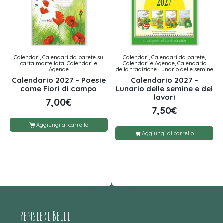
Calendari, Calendari da parete su
Calendari, Calendari da parete,
carta martellata, Calendari e
Calendari e Agende, Calendario
Agende
della tradizione Lunario delle semine
Calendario 2027 – Poesie
Calendario 2027 –
come Fiori di campo
Lunario delle semine e dei
lavori
7,00
€
7,50
€
Aggiungi al carrello
Aggiungi al carrello
Pensieri Belli