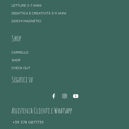
LETTURE 2-7 ANNI
DIDATTICA E CREATIVITÀ 3-11 ANNI
GIOCHI MAGNETICI
Shop
CARRELLO
SHOP
CHECK OUT
Seguici su
Assistenza Clienti e Whatsapp
+39 378 0877735