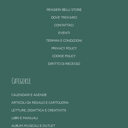
PENSIERI BELLI STORE
DOVE TROVARCI
CONTATTACI
EVENTI
TERMINI E CONDIZIONI
PRIVACY POLICY
COOKIE POLICY
DIRITTO DI RECESSO
Categorie
CALENDARI E AGENDE
ARTICOLI DA REGALO E CARTOLERIA
LETTURE, DIDATTICA E CREATIVITÀ
LIBRI E MANUALI
ALBUM MUSICALI E OUTLET