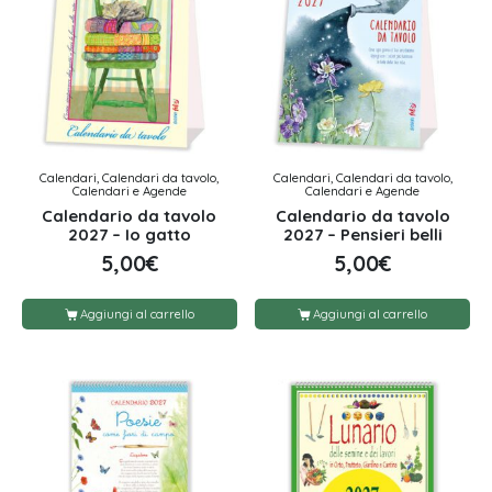
Calendari, Calendari da tavolo,
Calendari, Calendari da tavolo,
Calendari e Agende
Calendari e Agende
Calendario da tavolo
Calendario da tavolo
2027 – Io gatto
2027 – Pensieri belli
5,00
€
5,00
€
Aggiungi al carrello
Aggiungi al carrello