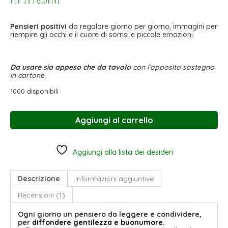
Pensieri positivi
da regalare giorno per giorno, immagini per
riempire gli occhi e il cuore di sorrisi e piccole emozioni.
Da
usare sia appeso che da tavolo
con l’apposito sostegno
in cartone.
1000 disponibili
Aggiungi al carrello
Aggiungi alla lista dei desideri
Descrizione
Informazioni aggiuntive
Recensioni (1)
Ogni giorno un pensiero da leggere e condividere,
per
diffondere gentilezza e buonumore.