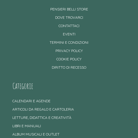
PENSIERI BELLI STORE
DOVE TROVARCI
CONTATTACI
EVENTI
TERMINI E CONDIZIONI
PRIVACY POLICY
COOKIE POLICY
DIRITTO DI RECESSO
Categorie
CALENDARI E AGENDE
ARTICOLI DA REGALO E CARTOLERIA
LETTURE, DIDATTICA E CREATIVITÀ
LIBRI E MANUALI
ALBUM MUSICALI E OUTLET