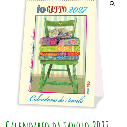
Calendario da tavolo 2027 –