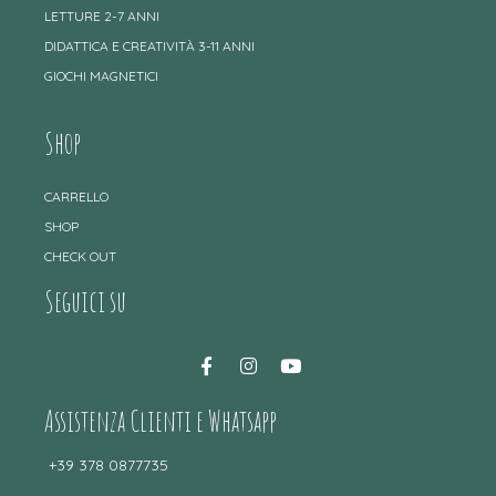
LETTURE 2-7 ANNI
DIDATTICA E CREATIVITÀ 3-11 ANNI
GIOCHI MAGNETICI
Shop
CARRELLO
SHOP
CHECK OUT
Seguici su
Assistenza Clienti e Whatsapp
+39 378 0877735