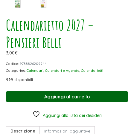
Calendarietto 2027 –
Pensieri Belli
3,00
€
Codice:
9788826209944
Categories:
Calendari
,
Calendari e Agende
,
Calendarietti
999 disponibili
Aggiungi al carrello
Aggiungi alla lista dei desideri
Descrizione
Informazioni aggiuntive