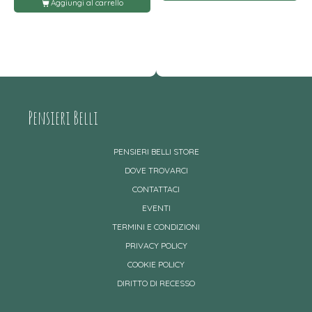
Aggiungi al carrello
Pensieri Belli
PENSIERI BELLI STORE
DOVE TROVARCI
CONTATTACI
EVENTI
TERMINI E CONDIZIONI
PRIVACY POLICY
COOKIE POLICY
DIRITTO DI RECESSO