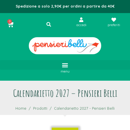
Spedizione a solo 2,90€ per ordini a partire da 40€
0
accedi
preferiti
menu
Calendarietto 2027 – Pensieri Belli
Home
Prodotti
Calendarietto 2027 - Pensieri Belli