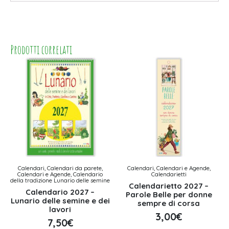
Prodotti correlati
Calendari, Calendari da parete,
Calendari, Calendari e Agende,
Calendari e Agende, Calendario
Calendarietti
della tradizione Lunario delle semine
Calendarietto 2027 –
Calendario 2027 –
Parole Belle per donne
Lunario delle semine e dei
sempre di corsa
lavori
3,00
€
7,50
€