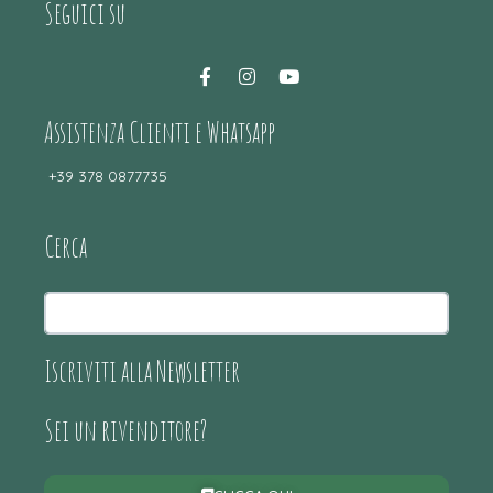
Seguici su
Assistenza Clienti e Whatsapp
+39 378 0877735
Cerca
Iscriviti alla Newsletter
Sei un rivenditore?