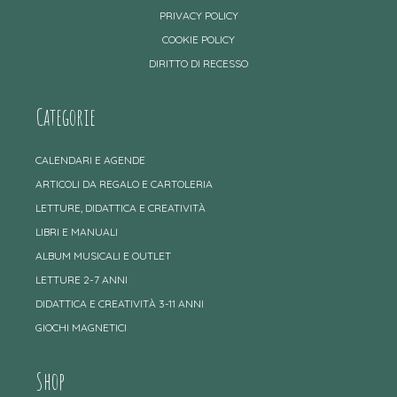
PRIVACY POLICY
COOKIE POLICY
DIRITTO DI RECESSO
Categorie
CALENDARI E AGENDE
ARTICOLI DA REGALO E CARTOLERIA
LETTURE, DIDATTICA E CREATIVITÀ
LIBRI E MANUALI
ALBUM MUSICALI E OUTLET
LETTURE 2-7 ANNI
DIDATTICA E CREATIVITÀ 3-11 ANNI
GIOCHI MAGNETICI
Shop