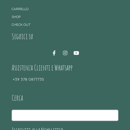
CARRELLO
SHOP
CHECK OUT
Seguici su
Assistenza Clienti e Whatsapp
+39 378 0877735
Cerca