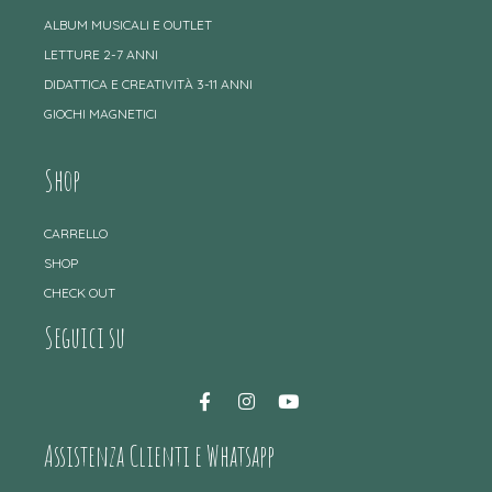
ALBUM MUSICALI E OUTLET
LETTURE 2-7 ANNI
DIDATTICA E CREATIVITÀ 3-11 ANNI
GIOCHI MAGNETICI
Shop
CARRELLO
SHOP
CHECK OUT
Seguici su
Assistenza Clienti e Whatsapp