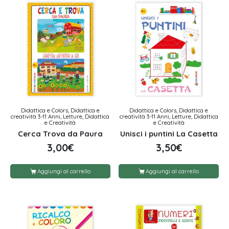
Didattica e Colors, Didattica e
Didattica e Colors, Didattica e
creatività 3-11 Anni, Letture, Didattica
creatività 3-11 Anni, Letture, Didattica
e Creatività
e Creatività
Cerca Trova da Paura
Unisci i puntini La Casetta
3,00
€
3,50
€
Aggiungi al carrello
Aggiungi al carrello