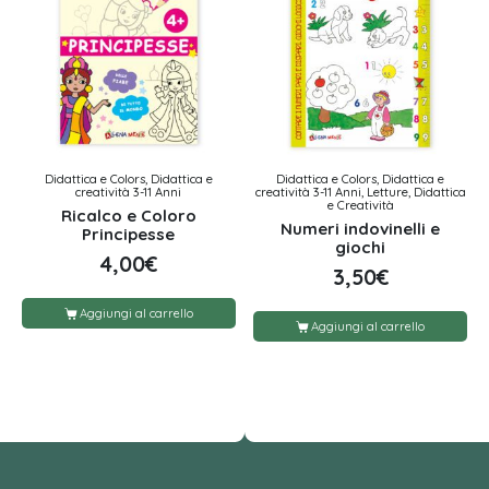
Didattica e Colors, Didattica e
Didattica e Colors, Didattica e
creatività 3-11 Anni
creatività 3-11 Anni, Letture, Didattica
e Creatività
Ricalco e Coloro
Numeri indovinelli e
Principesse
giochi
4,00
€
3,50
€
Aggiungi al carrello
Aggiungi al carrello