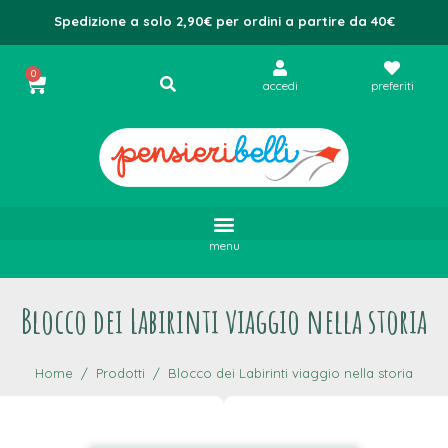
Spedizione a solo 2,90€ per ordini a partire da 40€
0
accedi
preferiti
menu
Blocco dei Labirinti viaggio nella storia
Home
Prodotti
Blocco dei Labirinti viaggio nella storia