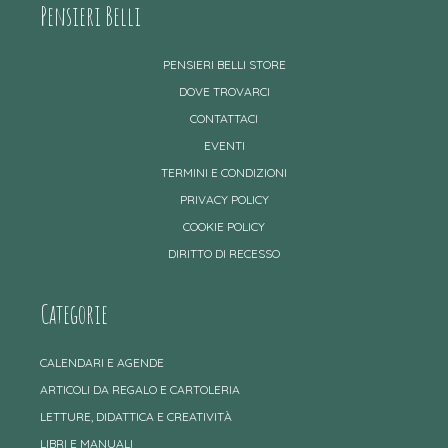
Pensieri Belli
PENSIERI BELLI STORE
DOVE TROVARCI
CONTATTACI
EVENTI
TERMINI E CONDIZIONI
PRIVACY POLICY
COOKIE POLICY
DIRITTO DI RECESSO
Categorie
CALENDARI E AGENDE
ARTICOLI DA REGALO E CARTOLERIA
LETTURE, DIDATTICA E CREATIVITÀ
LIBRI E MANUALI