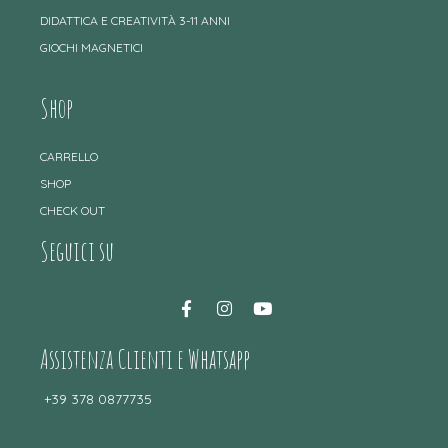
DIDATTICA E CREATIVITÀ 3-11 ANNI
GIOCHI MAGNETICI
Shop
CARRELLO
SHOP
CHECK OUT
Seguici su
Assistenza Clienti e Whatsapp
+39 378 0877735