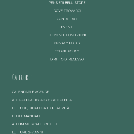
PENSIERI BELLI STORE
DOVE TROVARCI
CONTATTACI
EVENTI
TERMINI E CONDIZIONI
PRIVACY POLICY
COOKIE POLICY
DIRITTO DI RECESSO
Categorie
CALENDARI E AGENDE
ARTICOLI DA REGALO E CARTOLERIA
LETTURE, DIDATTICA E CREATIVITÀ
LIBRI E MANUALI
ALBUM MUSICALI E OUTLET
LETTURE 2-7 ANNI