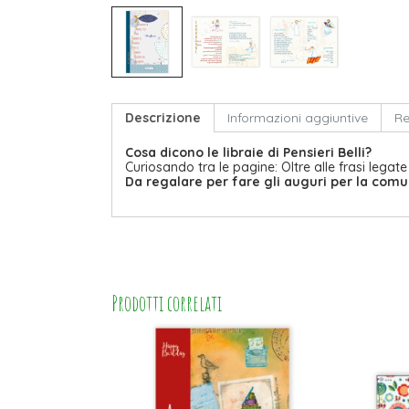
Descrizione
Informazioni aggiuntive
Re
Cosa dicono le libraie di Pensieri Belli?
Curiosando tra le pagine: Oltre alle frasi legate
Da regalare per fare gli auguri per la comu
Prodotti correlati