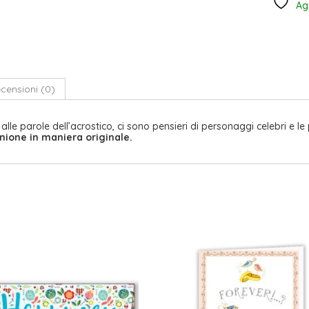
Agg
censioni (0)
 alle parole dell’acrostico, ci sono pensieri di personaggi celebri e le
nione in maniera originale.