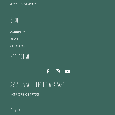
GIOCHI MAGNETICI
Shop
CARRELLO
SHOP
CHECK OUT
Seguici su
Assistenza Clienti e Whatsapp
+39 378 0877735
Cerca