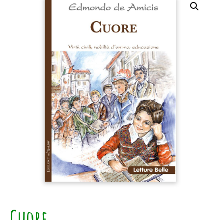
Cuore