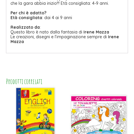
che la gara abbia inizio!!! Età consigliata: 4-9 anni.
Per chi è adatto?
Età consigliata
: dai 4 ai 9 anni
Realizzato da
:
Questo libro è nato dalla fantasia di
Irene Mazza‬
Le creazioni, disegni e l’impaginazione sempre di
Irene
Mazza
Prodotti correlati