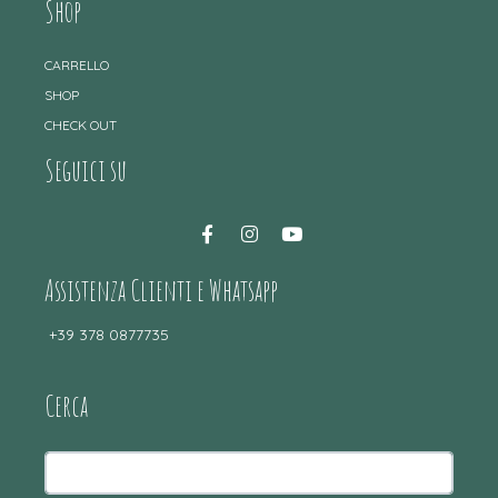
Shop
CARRELLO
SHOP
CHECK OUT
Seguici su
Assistenza Clienti e Whatsapp
+39 378 0877735
Cerca