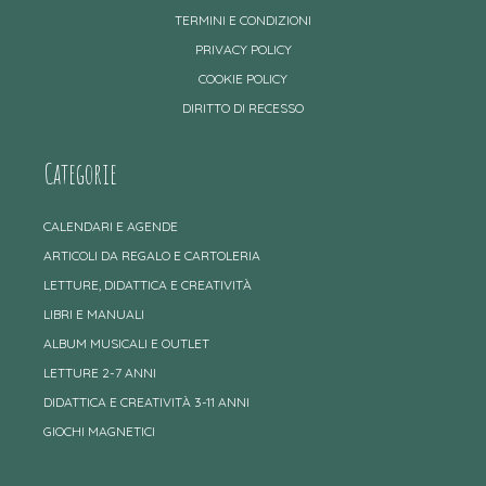
TERMINI E CONDIZIONI
PRIVACY POLICY
COOKIE POLICY
DIRITTO DI RECESSO
Categorie
CALENDARI E AGENDE
ARTICOLI DA REGALO E CARTOLERIA
LETTURE, DIDATTICA E CREATIVITÀ
LIBRI E MANUALI
ALBUM MUSICALI E OUTLET
LETTURE 2-7 ANNI
DIDATTICA E CREATIVITÀ 3-11 ANNI
GIOCHI MAGNETICI