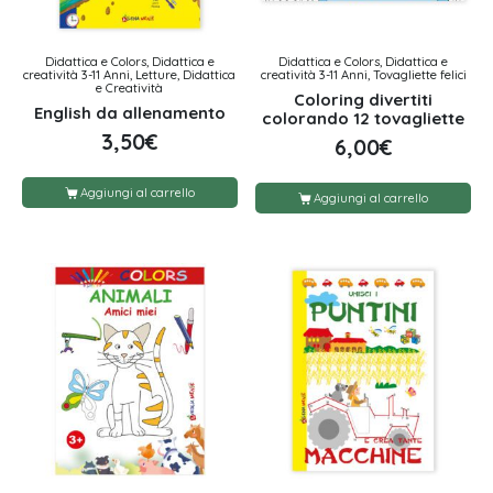
Didattica e Colors, Didattica e
Didattica e Colors, Didattica e
creatività 3-11 Anni, Letture, Didattica
creatività 3-11 Anni, Tovagliette felici
e Creatività
Coloring divertiti
English da allenamento
colorando 12 tovagliette
3,50
€
6,00
€
Aggiungi al carrello
Aggiungi al carrello