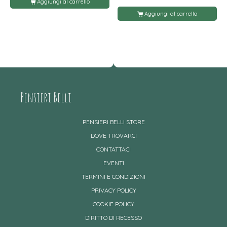
Aggiungi al carrello
Aggiungi al carrello
Pensieri Belli
PENSIERI BELLI STORE
DOVE TROVARCI
CONTATTACI
EVENTI
TERMINI E CONDIZIONI
PRIVACY POLICY
COOKIE POLICY
DIRITTO DI RECESSO