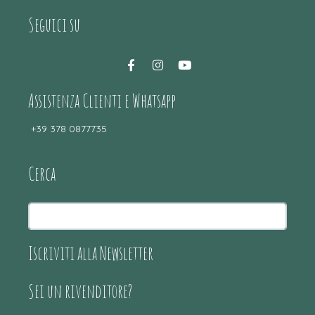
Seguici su
Assistenza Clienti e Whatsapp
+39 378 0877735
Cerca
Iscriviti alla Newsletter
Sei un rivenditore?