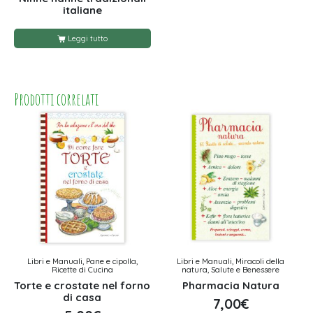
italiane
Leggi tutto
Prodotti correlati
Libri e Manuali, Pane e cipolla,
Libri e Manuali, Miracoli della
Ricette di Cucina
natura, Salute e Benessere
Torte e crostate nel forno
Pharmacia Natura
di casa
7,00
€