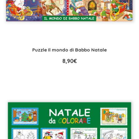
Puzzle Il mondo di Babbo Natale
8,90
€