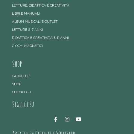
LETTURE, DIDATTICA E CREATIVITÀ
LIBRI E MANUALI
ALBUM MUSICALI E OUTLET
LETTURE 2-7 ANNI
DIDATTICA E CREATIVITÀ 3-11 ANNI
GIOCHI MAGNETICI
Shop
CARRELLO
SHOP
CHECK OUT
Seguici su