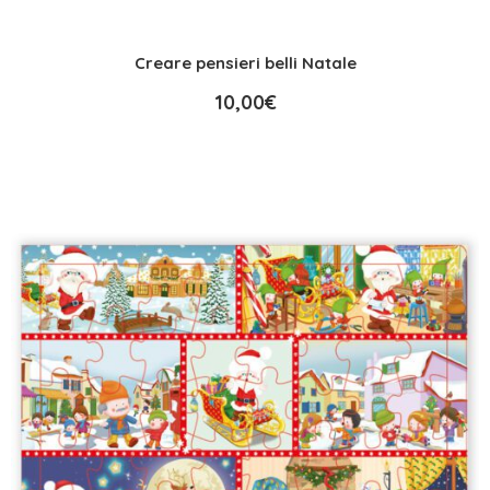
Creare pensieri belli Natale
10,00
€