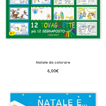
Natale da colorare
6,00
€