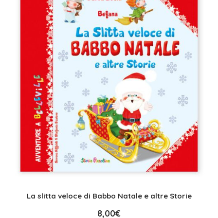
La slitta veloce di Babbo Natale e altre Storie
8,00
€