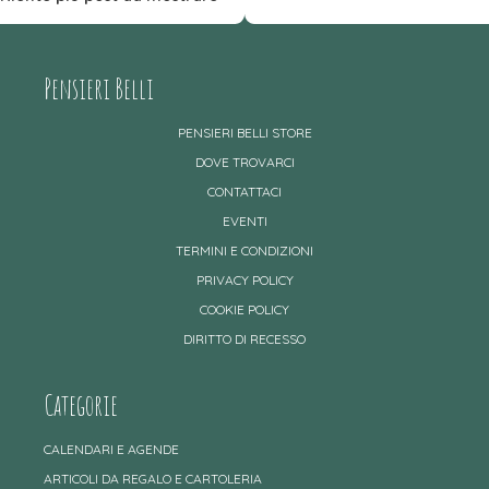
Pensieri Belli
PENSIERI BELLI STORE
DOVE TROVARCI
CONTATTACI
EVENTI
TERMINI E CONDIZIONI
PRIVACY POLICY
COOKIE POLICY
DIRITTO DI RECESSO
Categorie
CALENDARI E AGENDE
ARTICOLI DA REGALO E CARTOLERIA